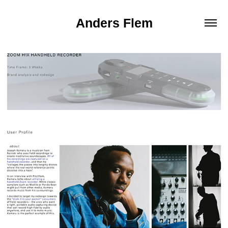
Anders Flem